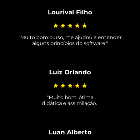
Lourival Filho
"Muito bom curso, me ajudou a entender
alguns princípios do software."
Luiz Orlando
"Muito bom, ótima
didática e assimilaçã
o.
"
Luan Alberto