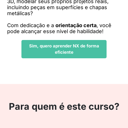
3D, modelar seus próprios projetos reais,
incluindo peças em superfícies e chapas
metálicas?
Com dedicação e a
orientação certa
, você
pode alcançar esse nível de habilidade!
Sim, quero aprender NX de forma
eficiente
Para quem é este curso?