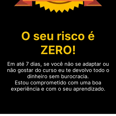
O seu risco é
ZERO!
Em até 7 dias, se você não se adaptar ou
não gostar do curso eu te devolvo todo o
dinheiro sem burocracia.
Estou comprometido com uma boa
experiência e com o seu aprendizado.