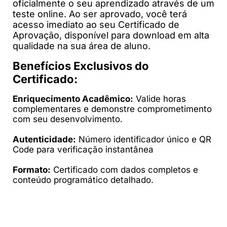
oficialmente o seu aprendizado através de um
teste online. Ao ser aprovado, você terá
acesso imediato ao seu Certificado de
Aprovação, disponível para download em alta
qualidade na sua área de aluno.
Benefícios Exclusivos do
Certificado:
Enriquecimento Acadêmico:
Valide horas
complementares e demonstre comprometimento
com seu desenvolvimento.
Autenticidade:
Número identificador único e QR
Code para verificação instantânea​​​​​​​
Formato:
Certificado com dados completos e
conteúdo programático detalhado.