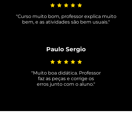
"Curso muito bom, professor explica muito
bem, e as atividades são bem usuais."
Paulo Sergio
"Muito boa didática. Professor
faz as peças e corrige os
erros junto com o aluno.
"