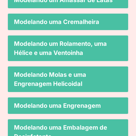
Modelando um Amassar de Latas
Modelando uma Cremalheira
Modelando um Rolamento, uma
Hélice e uma Ventoinha
Modelando Molas e uma
Engrenagem Helicoidal
Modelando uma Engrenagem
Modelando uma Embalagem de