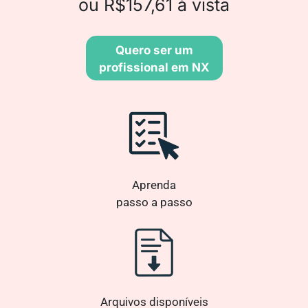
ou R$157,61 à vista
Quero ser um
profissional em NX
Aprenda
passo a passo
Arquivos disponíveis