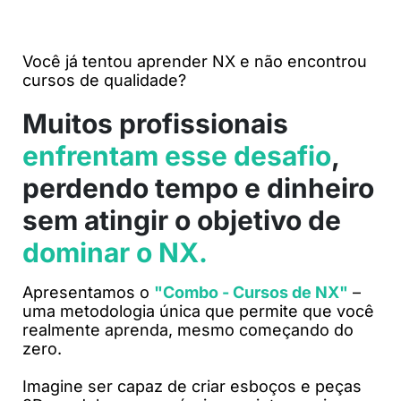
Você já tentou aprender NX e não encontrou
cursos de qualidade?
Muitos profissionais
enfrentam esse desafio
,
perdendo tempo e dinheiro
sem atingir o objetivo de
dominar o NX.
Apresentamos o
"Combo - Cursos de NX"
–
uma metodologia única que permite que você
realmente aprenda, mesmo começando do
zero.
Imagine ser capaz de criar esboços e peças