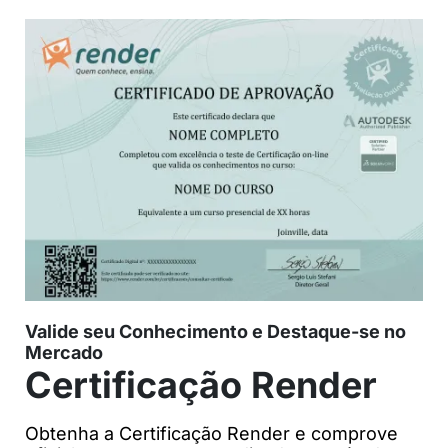
Valide seu Conhecimento e Destaque-se no
Mercado
Certificação Render
Obtenha a Certificação Render e comprove