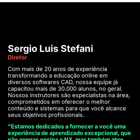
Sergio Luis Stefani
Diretor
Com mais de 20 anos de experiência
transformando a educação online em
diversos softwares CAD, nossa equipe já
capacitou mais de 30.000 alunos, no geral.
Nossos instrutores são especialistas na área,
comprometidos em oferecer o melhor
conteúdo e sistemas para que você alcance
seus objetivos profissionais.
"Estamos dedicados a fornecer a você uma
experiência de aprendizado excepcional, que
não apenas ensina o NX, mas também abre