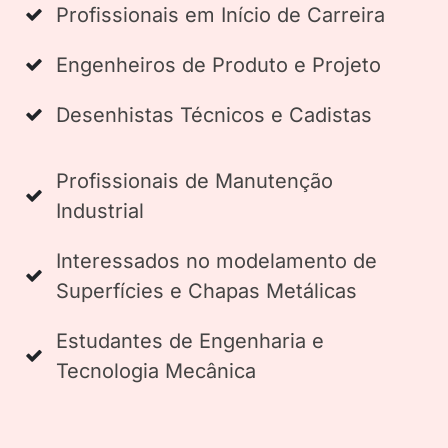
Profissionais em Início de Carreira
Engenheiros de Produto e Projeto
Desenhistas Técnicos e Cadistas
Profissionais de Manutenção
Industrial
Interessados no modelamento de
Superfícies e Chapas Metálicas
Estudantes de Engenharia e
Tecnologia Mecânica