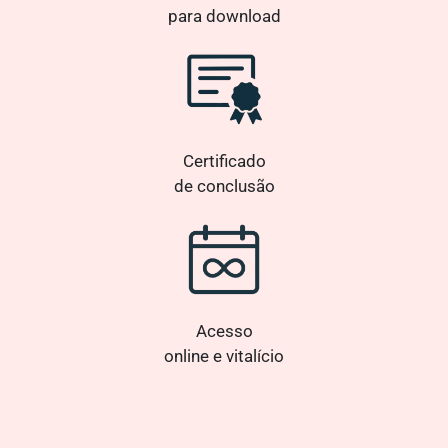
para download
Certificado
de conclusão
Acesso
online e vitalício