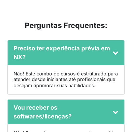
Perguntas Frequentes:
Preciso ter experiência prévia em
NX?
Não! Este combo de cursos é estruturado para
atender desde iniciantes até profissionais que
desejam aprimorar suas habilidades.​​​​​​​
Vou receber os
softwares/licenças?