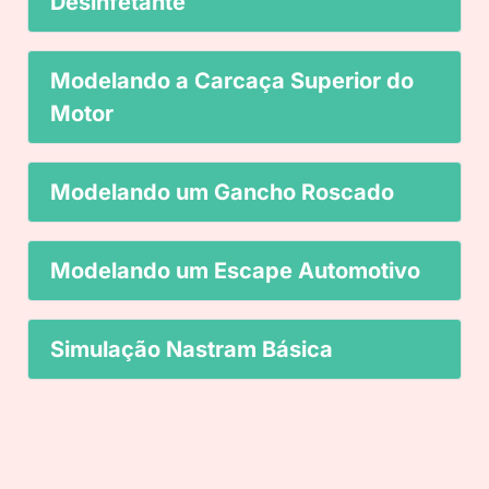
Desinfetante
Modelando a Carcaça Superior do
Motor
Modelando um Gancho Roscado
Modelando um Escape Automotivo
Simulação Nastram Básica