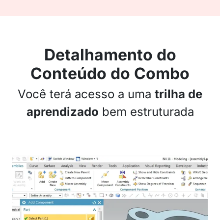
Detalhamento do
Conteúdo do Combo
Você terá acesso a uma
trilha de
aprendizado
bem estruturada